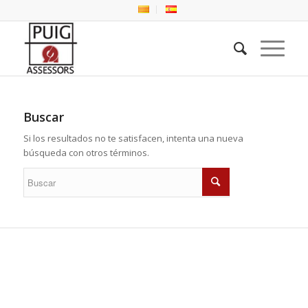
Buscar
Si los resultados no te satisfacen, intenta una nueva
búsqueda con otros términos.