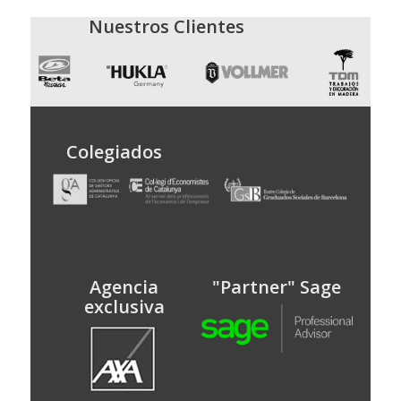
Nuestros Clientes
Colegiados
Agencia
"Partner" Sage
exclusiva