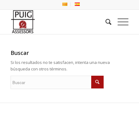
Buscar
Si los resultados no te satisfacen, intenta una nueva
búsqueda con otros términos.