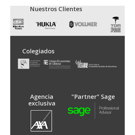
Nuestros Clientes
Colegiados
Agencia
"Partner" Sage
exclusiva