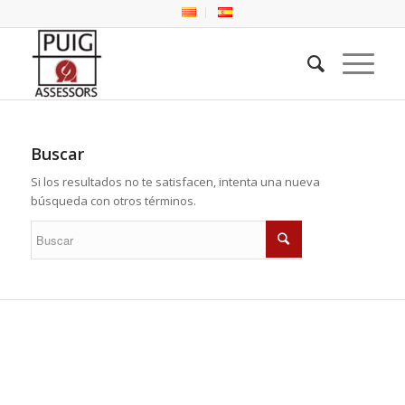
Buscar
Si los resultados no te satisfacen, intenta una nueva
búsqueda con otros términos.