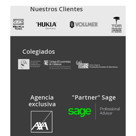
Nuestros Clientes
Colegiados
Agencia
"Partner" Sage
exclusiva