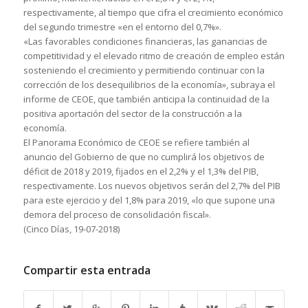
respectivamente, al tiempo que cifra el crecimiento económico
del segundo trimestre «en el entorno del 0,7%».
«Las favorables condiciones financieras, las ganancias de
competitividad y el elevado ritmo de creación de empleo están
sosteniendo el crecimiento y permitiendo continuar con la
corrección de los desequilibrios de la economía», subraya el
informe de CEOE, que también anticipa la continuidad de la
positiva aportación del sector de la construcción a la
economía.
El Panorama Económico de CEOE se refiere también al
anuncio del Gobierno de que no cumplirá los objetivos de
déficit de 2018 y 2019, fijados en el 2,2% y el 1,3% del PIB,
respectivamente. Los nuevos objetivos serán del 2,7% del PIB
para este ejercicio y del 1,8% para 2019, «lo que supone una
demora del proceso de consolidación fiscal».
(Cinco Días, 19-07-2018)
Compartir esta entrada