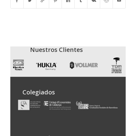
Nuestros Clientes
Colegiados