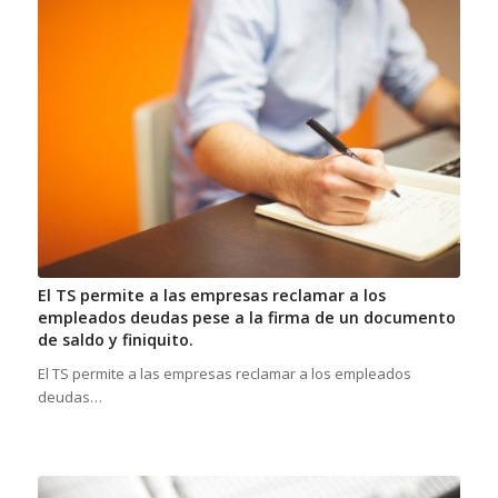
El TS permite a las empresas reclamar a los
empleados deudas pese a la firma de un documento
de saldo y finiquito.
El TS permite a las empresas reclamar a los empleados
deudas…