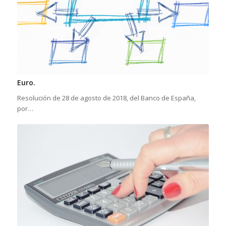
Euro.
Resolución de 28 de agosto de 2018, del Banco de España,
por…