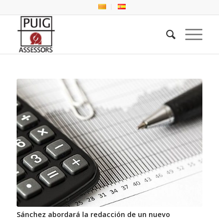
Sánchez abordará la redacción de un nuevo