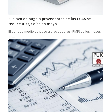
El plazo de pago a proveedores de las CCAA se
reduce a 33,7 días en mayo
El periodo medio de pago a proveedores (PMP) de los meses
de…