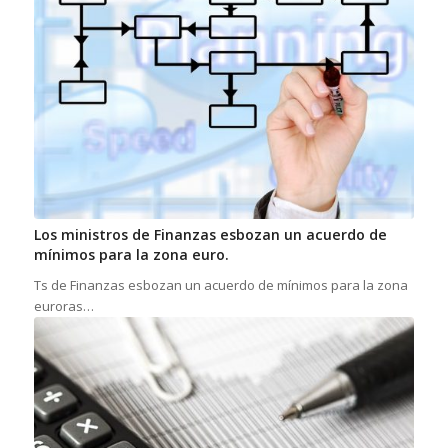
Los ministros de Finanzas esbozan un acuerdo de
mínimos para la zona euro.
Ts de Finanzas esbozan un acuerdo de mínimos para la zona
euroras…