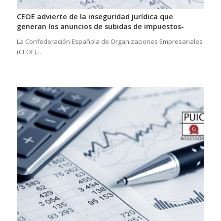
CEOE advierte de la inseguridad jurídica que
generan los anuncios de subidas de impuestos-
La Confederación Española de Organizaciones Empresariales
(CEOE)…