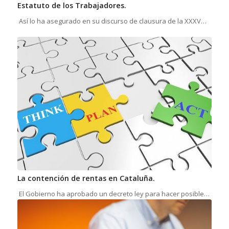
Estatuto de los Trabajadores.
Así lo ha asegurado en su discurso de clausura de la XXXV…
La contención de rentas en Cataluña.
El Gobierno ha aprobado un decreto ley para hacer posible…