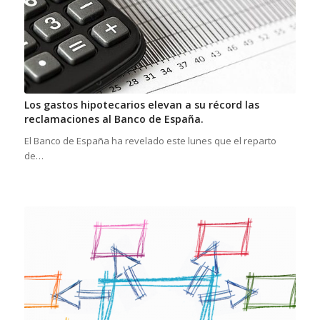
Los gastos hipotecarios elevan a su récord las
reclamaciones al Banco de España.
El Banco de España ha revelado este lunes que el reparto
de…