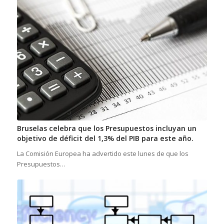
Bruselas celebra que los Presupuestos incluyan un
objetivo de déficit del 1,3% del PIB para este año.
La Comisión Europea ha advertido este lunes de que los
Presupuestos…