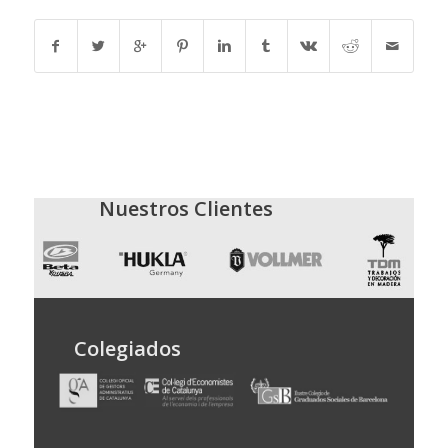
Nuestros Clientes
Colegiados