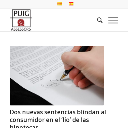
Dos nuevas sentencias blindan al
consumidor en el ‘lío’ de las
hipotecas.