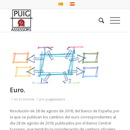
Euro.
/
/
en
Economía
por
puigassessors
Resolución de 28 de agosto de 2018, del Banco de España, por
la que se publican los cambios del euro correspondientes al
día 28 de agosto de 2018, publicados por el Banco Central
Europeo, que tendrán la consideración de cambios oficiales,