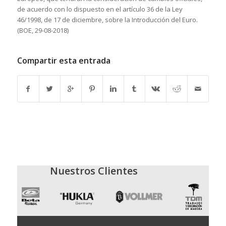
de acuerdo con lo dispuesto en el artículo 36 de la Ley
46/1998, de 17 de diciembre, sobre la Introducción del Euro.
(BOE, 29-08-2018)
Compartir esta entrada
Nuestros Clientes