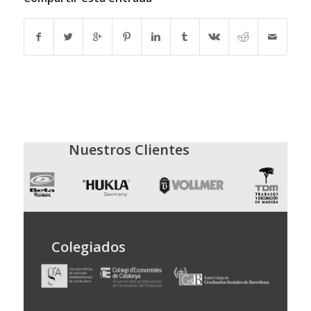
Nuestros Clientes
Colegiados