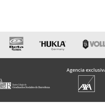
Agencia exclusiv