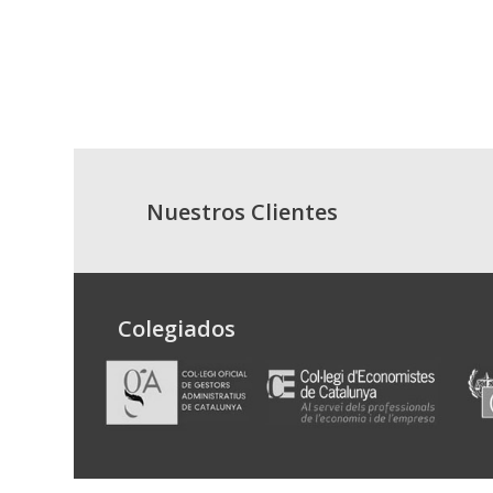
Nuestros Clientes
Colegiados