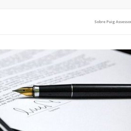
Sobre Puig Assesso