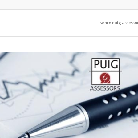
Sobre Puig Assesso