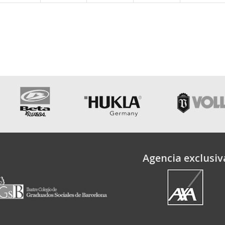
Agencia exclusiv