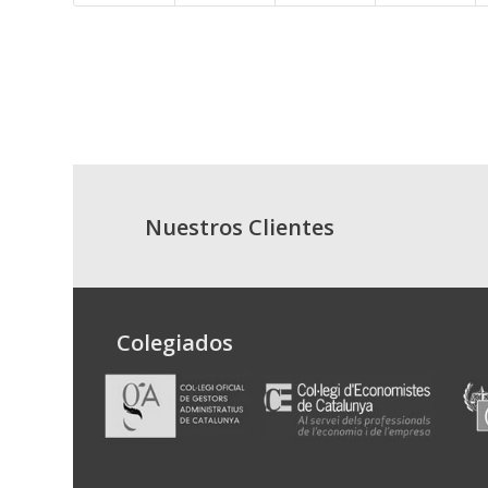
Nuestros Clientes
Colegiados