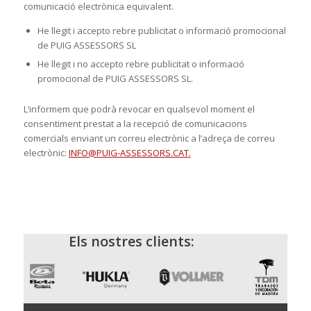
comunicació electrònica equivalent.
He llegit i accepto rebre publicitat o informació promocional
de PUIG ASSESSORS SL
He llegit i no accepto rebre publicitat o informació
promocional de PUIG ASSESSORS SL.
L’informem que podrà revocar en qualsevol moment el
consentiment prestat a la recepció de comunicacions
comercials enviant un correu electrònic a l’adreça de correu
electrònic:
INFO@PUIG-ASSESSORS.CAT.
Els nostres clients: